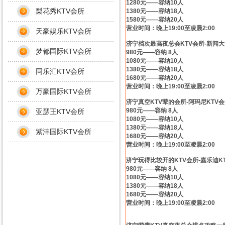
1280元——容纳10人
梨花秀KTV会所
1380元——容纳18人
1580元——容纳20人
营业时间：晚上19:00至凌晨2:00
天豪娱乐KTV会所
济宁档次最高夜总会KTV会所-新闻大
梦都国际KTV会所
980元——容纳 8人
1080元——容纳10人
1380元——容纳18人
同乐汇KTV会所
1680元——容纳20人
营业时间：晚上19:00至凌晨2:00
万豪国际KTV会所
济宁真空KTV荤的会所-阿玛尼KTV
980元——容纳 8人
亚瑟王KTV会所
1080元——容纳10人
1380元——容纳18人
紫沣国际KTV会所
1680元——容纳20人
营业时间：晚上19:00至凌晨2:00
济宁玩得比较开的KTV会所-嘉乐迪K
980元——容纳 8人
1080元——容纳10人
1380元——容纳18人
1680元——容纳20人
营业时间：晚上19:00至凌晨2:00