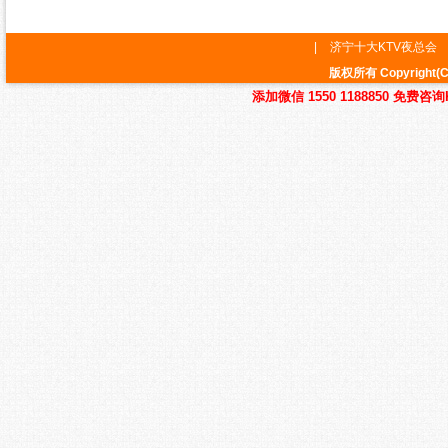
|
济宁十大KTV夜总会
版权所有 Copyrig
添加微信 1550 1188850 