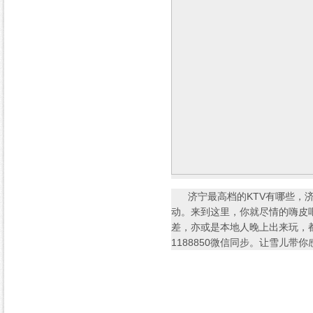
济宁最高档的KTV有哪些，济
动。来到这里，你就尽情的嗨皮
差，亦或是本地人晚上出来玩，都
1188850微信同步。让雪儿