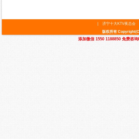
|
济宁十大KTV夜总会
版权所有 Copyrig
添加微信 1550 1188850 