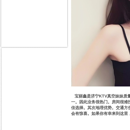
宝丽鑫是济宁KTV真空妹妹质
一。因此业务很热门。房间很难
佳选择。其次地理优势。交通方便
会有惊喜。如果你有幸来到这里