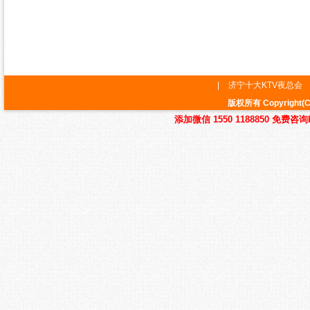
|
济宁十大KTV夜总会
版权所有 Copyrig
添加微信 1550 1188850 