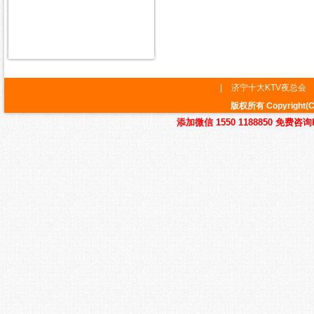
|
济宁十大KTV夜总会
版权所有 Copyrig
添加微信 1550 1188850 