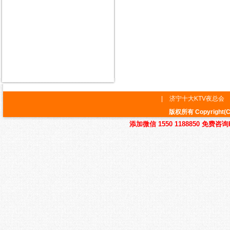
|
济宁十大KTV夜总会
版权所有 Copyrig
添加微信 1550 1188850 