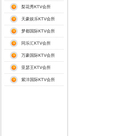
梨花秀KTV会所
天豪娱乐KTV会所
梦都国际KTV会所
同乐汇KTV会所
万豪国际KTV会所
亚瑟王KTV会所
紫沣国际KTV会所