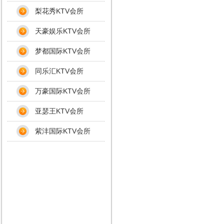
梨花秀KTV会所
天豪娱乐KTV会所
梦都国际KTV会所
同乐汇KTV会所
万豪国际KTV会所
亚瑟王KTV会所
紫沣国际KTV会所