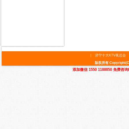
|
济宁十大KTV夜总会
版权所有 Copyrig
添加微信 1550 1188850 