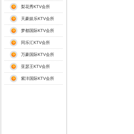
梨花秀KTV会所
天豪娱乐KTV会所
梦都国际KTV会所
同乐汇KTV会所
万豪国际KTV会所
亚瑟王KTV会所
紫沣国际KTV会所