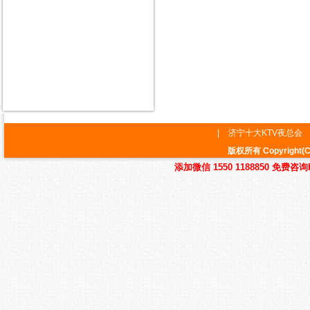
|
济宁十大KTV夜总会
版权所有 Copyrig
添加微信 1550 1188850 